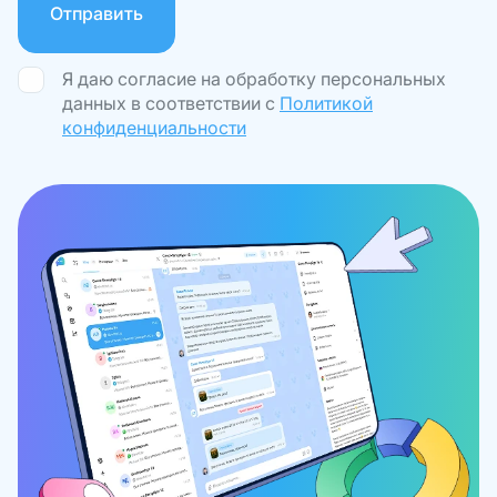
Отправить
Я даю согласие на обработку персональных
данных в соответствии с
Политикой
конфиденциальности