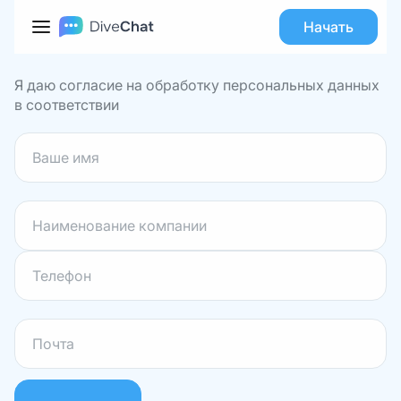
Получите консультацию
Начать
DiveChat
Я даю согласие на обработку персональных данных
в соответствии