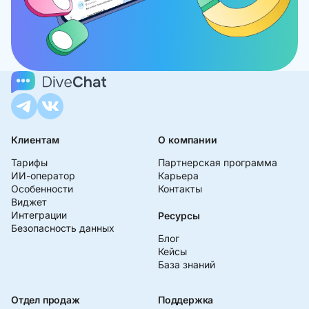
Клиентам
О компании
Тарифы
Партнерская программа
ИИ-оператор
Карьера
Особенности
Контакты
Виджет
Интеграции
Ресурсы
Безопасность данных
Блог
Кейсы
База знаний
Отдел продаж
Поддержка