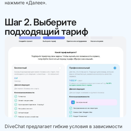
нажмите «Далее».
Шаг 2. Выберите
подходящий тариф
DiveChat предлагает гибкие условия в зависимости