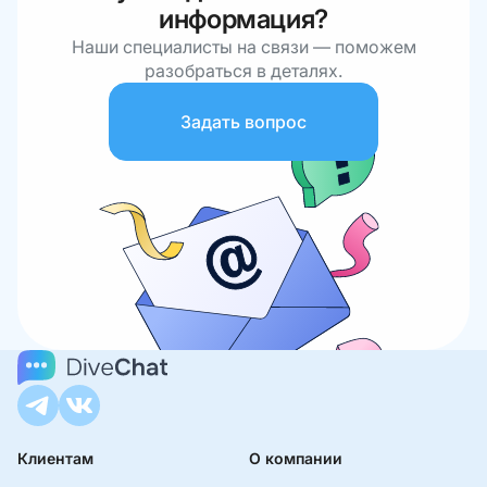
информация?
Наши специалисты на связи — поможем
разобраться в деталях.
Задать вопрос
Клиентам
О компании