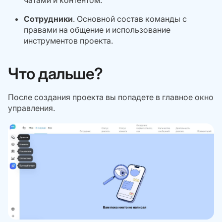
чатами и контентом.
Сотрудники
. Основной состав команды с
правами на общение и использование
инструментов проекта.
Что дальше?
После создания проекта вы попадете в главное окно
управления.