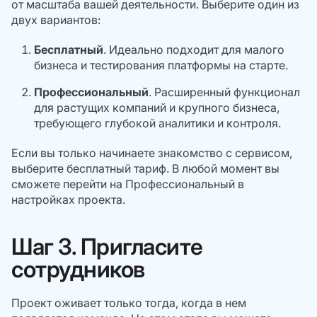
от масштаба вашей деятельности. Выберите один из
двух вариантов:
Бесплатный
. Идеально подходит для малого
бизнеса и тестирования платформы на старте.
Профессиональный
. Расширенный функционал
для растущих компаний и крупного бизнеса,
требующего глубокой аналитики и контроля.
Если вы только начинаете знакомство с сервисом,
выберите бесплатный тариф. В любой момент вы
сможете перейти на Профессиональный в
настройках проекта.
Шаг 3. Пригласите
сотрудников
Проект оживает только тогда, когда в нем