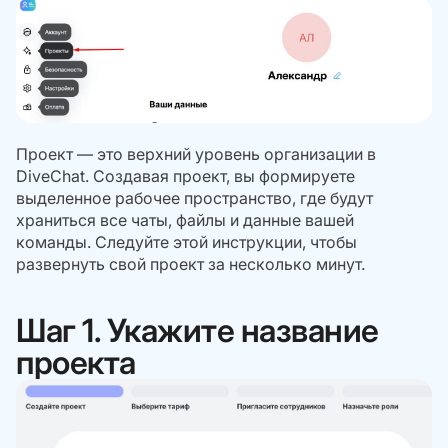
Проект — это верхний уровень организации в
DiveChat. Создавая проект, вы формируете
выделенное рабочее пространство, где будут
храниться все чаты, файлы и данные вашей
команды. Следуйте этой инструкции, чтобы
развернуть свой проект за несколько минут.
Шаг 1. Укажите название
проекта