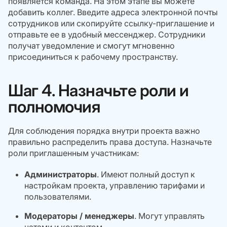
появляется команда. На этом этапе вы можете
добавить коллег. Введите адреса электронной почты
сотрудников или скопируйте ссылку-приглашение и
отправьте ее в удобный мессенджер. Сотрудники
получат уведомление и смогут мгновенно
присоединиться к рабочему пространству.
Шаг 4. Назначьте роли и
полномочия
Для соблюдения порядка внутри проекта важно
правильно распределить права доступа. Назначьте
роли приглашенным участникам:
Администраторы
. Имеют полный доступ к
настройкам проекта, управлению тарифами и
пользователями.
Модераторы / менеджеры
. Могут управлять