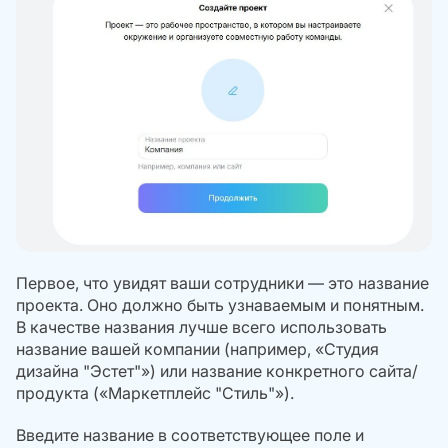
Первое, что увидят ваши сотрудники — это название
проекта. Оно должно быть узнаваемым и понятным.
В качестве названия лучше всего использовать
название вашей компании (например, «Студия
дизайна "Эстет"») или название конкретного сайта/
продукта («Маркетплейс "Стиль"»).
Введите название в соответствующее поле и