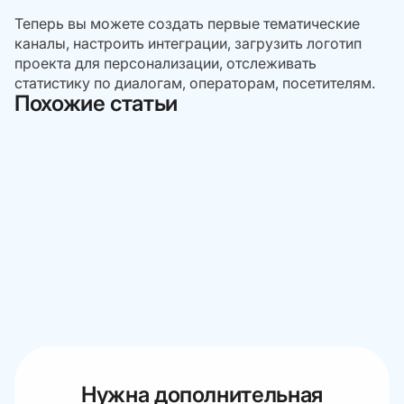
Теперь вы можете создать первые тематические
каналы, настроить интеграции, загрузить логотип
проекта для персонализации, отслеживать
статистику по диалогам, операторам, посетителям.
Похожие статьи
Нужна дополнительная