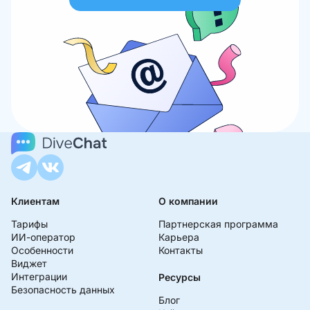
Клиентам
О компании
Тарифы
Партнерская программа
ИИ-оператор
Карьера
Особенности
Контакты
Виджет
Интеграции
Ресурсы
Безопасность данных
Блог