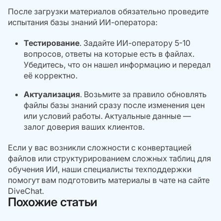
После загрузки материалов обязательно проведите
испытания базы знаний ИИ-оператора:
Тестирование
. Задайте ИИ-оператору 5-10
вопросов, ответы на которые есть в файлах.
Убедитесь, что он нашел информацию и передал
её корректно.
Актуализация
. Возьмите за правило обновлять
файлы базы знаний сразу после изменения цен
или условий работы. Актуальные данные —
залог доверия ваших клиентов.
Если у вас возникли сложности с конвертацией
файлов или структурированием сложных таблиц для
обучения ИИ, наши специалисты техподдержки
помогут вам подготовить материалы в чате на сайте
DiveChat.
Похожие статьи