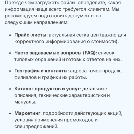
Прежде чем загружать файлы, определите, какая
информация чаще всего требуется клиентам. Мы
рекомендуем подготовить документы по
следующим направлениям:
Прайс-листы
: актуальная сетка цен (важно для
корректного информирования о стоимости).
Часто задаваемые вопросы (FAQ)
: список
типовых обращений и готовых ответов на них.
География и контакты
: адреса точек продаж,
филиалов и графики их работы.
Каталог продуктов и услуг
: детальные
описания, технические характеристики и
мануалы.
Маркетинг
: подробности действующих акций,
условия применения промокодов и
спецпредложений.