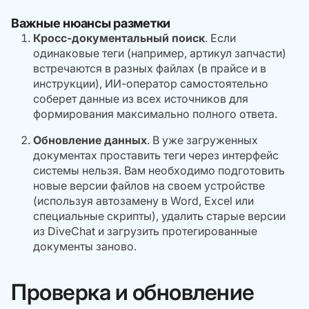
Важные нюансы разметки
Кросс-документальный поиск
. Если
одинаковые теги (например, артикул запчасти)
встречаются в разных файлах (в прайсе и в
инструкции), ИИ-оператор самостоятельно
соберет данные из всех источников для
формирования максимально полного ответа.
Обновление данных
. В уже загруженных
документах проставить теги через интерфейс
системы нельзя. Вам необходимо подготовить
новые версии файлов на своем устройстве
(используя автозамену в Word, Excel или
специальные скрипты), удалить старые версии
из DiveChat и загрузить протегированные
документы заново.
Проверка и обновление