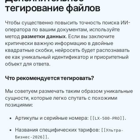
тегирование файлов
Чтобы существенно повысить точность поиска ИИ-
оператора по вашим документам, используйте
метод
разметки данных
. Если вы заключите
критически важную информацию в двойные
квадратные скобки, нейросеть будет распознавать
ее как уникальный идентификатор и приоритетный
объект для ответа.
Что рекомендуется тегировать?
Мы советуем размечать таким образом уникальные
сущности, которые легко спутать с похожими
позициями:
Артикулы и серийные номера:
.
[[LX-500-PRO]]
Названия специфических тарифов:
[[Ультра-
.
Бизнес-2026]]