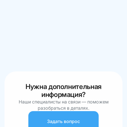
Нужна дополнительная
информация?
Наши специалисты на связи — поможем
разобраться в деталях.
Задать вопрос