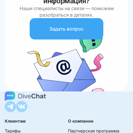
информация?
Наши специалисты на связи — поможем
разобраться в деталях.
Задать вопрос
Клиентам
О компании
Тарифы
Партнерская программа