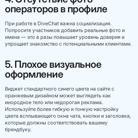
операторов в профиле
При работе в DiveChat важна социализация.
Попросите участников добавить реальные фото и
имена — это в разы повышает уровень доверия и
упрощает знакомство с потенциальными клиентами.
5. Плохое визуальное
оформление
Виджет стандартного синего цвета на сайте с
оранжевым дизайном может выглядеть как
инородное тело или недорогая реклама.
Используйте более гибкую и тонкую настройку
цвета всплывающего окна чата, кнопки и заголовка,
которые должны соответствовать вашему
брендбуку.