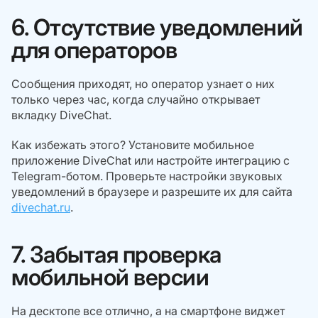
6. Отсутствие уведомлений
для операторов
Сообщения приходят, но оператор узнает о них
только через час, когда случайно открывает
вкладку DiveChat.
Как избежать этого? Установите мобильное
приложение DiveChat или настройте интеграцию с
Telegram-ботом. Проверьте настройки звуковых
уведомлений в браузере и разрешите их для сайта
divechat.ru
.
7. Забытая проверка
мобильной версии
На десктопе все отлично, а на смартфоне виджет