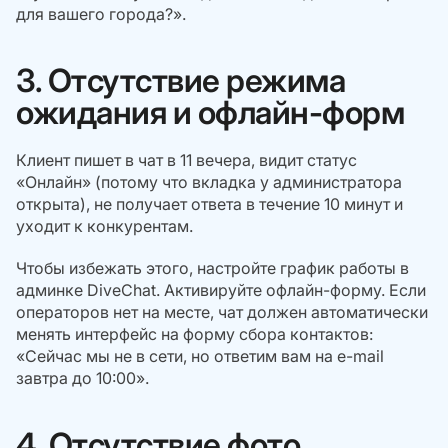
для вашего города?».
3. Отсутствие режима
ожидания и офлайн-форм
Клиент пишет в чат в 11 вечера, видит статус
«Онлайн» (потому что вкладка у администратора
открыта), не получает ответа в течение 10 минут и
уходит к конкурентам.
Чтобы избежать этого, настройте график работы в
админке DiveChat. Активируйте офлайн-форму. Если
операторов нет на месте, чат должен автоматически
менять интерфейс на форму сбора контактов:
«Сейчас мы не в сети, но ответим вам на e-mail
завтра до 10:00».
4. Отсутствие фото