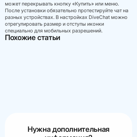
может перекрывать кнопку «Купить» или меню.
После установки обязательно протестируйте чат на
разных устройствах. В настройках DiveChat можно
отрегулировать размер и отступы иконки
специально для мобильных разрешений.
Похожие статьи
Нужна дополнительная