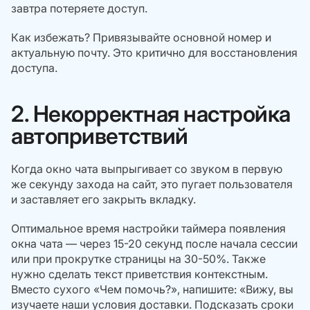
завтра потеряете доступ.
Как избежать? Привязывайте основной номер и
актуальную почту. Это критично для восстановления
доступа.
2. Некорректная настройка
автоприветствий
Когда окно чата выпрыгивает со звуком в первую
же секунду захода на сайт, это пугает пользователя
и заставляет его закрыть вкладку.
Оптимальное время настройки таймера появления
окна чата — через 15-20 секунд после начала сессии
или при прокрутке страницы на 30-50%. Также
нужно сделать текст приветствия контекстным.
Вместо сухого «Чем помочь?», напишите: «Вижу, вы
изучаете наши условия доставки. Подсказать сроки