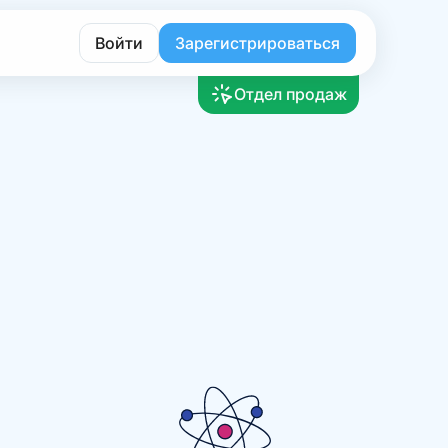
Войти
Зарегистрироваться
Отдел продаж