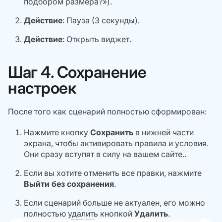
подбором размера?»).
Действие
: Пауза (3 секунды).
Действие
:
Открыть виджет
.
Шаг 4. Сохранение
настроек
После того как сценарий полностью сформирован:
Нажмите кнопку
Сохранить
в нижней части
экрана, чтобы активировать правила и условия.
Они сразу вступят в силу на вашем сайте..
Если вы хотите отменить все правки, нажмите
Выйти без сохранения
.
Если сценарий больше не актуален, его можно
полностью удалить кнопкой
Удалить
.