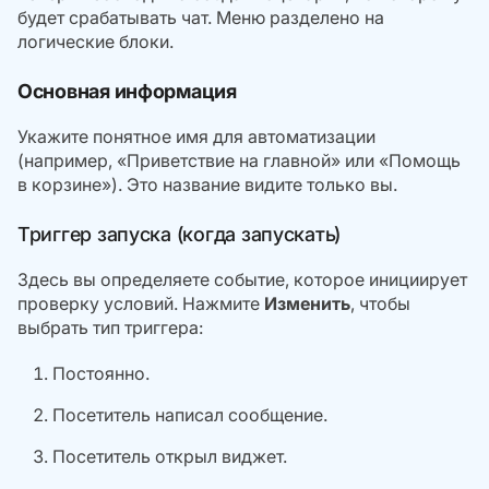
будет срабатывать чат. Меню разделено на
логические блоки.
Основная информация
Укажите понятное имя для автоматизации
(например, «Приветствие на главной» или «Помощь
в корзине»). Это название видите только вы.
Триггер запуска (когда запускать)
Здесь вы определяете событие, которое инициирует
проверку условий. Нажмите
Изменить
, чтобы
выбрать тип триггера:
Постоянно.
Посетитель написал сообщение.
Посетитель открыл виджет.