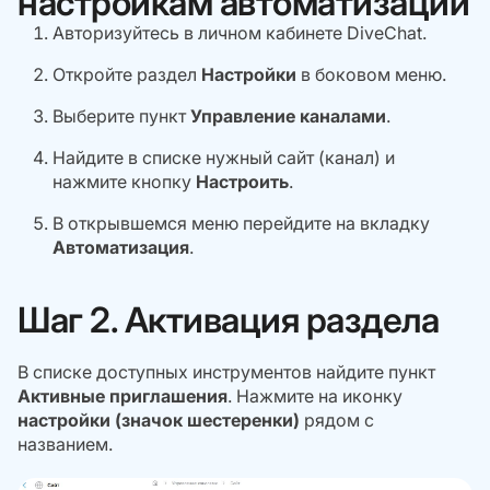
настройкам автоматизации
Авторизуйтесь в личном кабинете DiveChat.
Откройте раздел
Настройки
в боковом меню.
Выберите пункт
Управление каналами
.
Найдите в списке нужный сайт (канал) и
нажмите кнопку
Настроить
.
В открывшемся меню перейдите на вкладку
Автоматизация
.
Шаг 2. Активация раздела
В списке доступных инструментов найдите пункт
Активные приглашения
. Нажмите на иконку
настройки (значок шестеренки)
рядом с
названием.