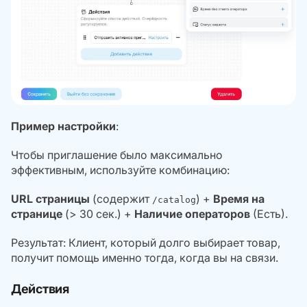
Пример настройки
:
Чтобы приглашение было максимально
эффективным, используйте комбинацию:
URL страницы
(содержит
) +
Время на
/catalog
странице
(> 30 сек.) +
Наличие операторов
(Есть).
Результат: Клиент, который долго выбирает товар,
получит помощь именно тогда, когда вы на связи.
Действия