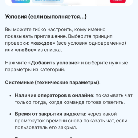
Условия (если выполняется...)
Вы можете гибко настроить, кому именно
показывать приглашение. Выберите принцип
проверки: «
каждое
» (все условия одновременно)
или «
любое
» из списка.
Нажмите «
Добавить условие
» и выберите нужные
параметры из категорий:
Системные (технические параметры)
:
Наличие операторов в онлайне
: показывать чат
только тогда, когда команда готова ответить.
Время от закрытия виджета
: через какой
промежуток времени снова показать чат, если
пользователь его закрыл.