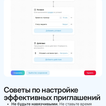
Советы по настройке
эффективных приглашений
Не будьте навязчивыми
. Не ставьте время