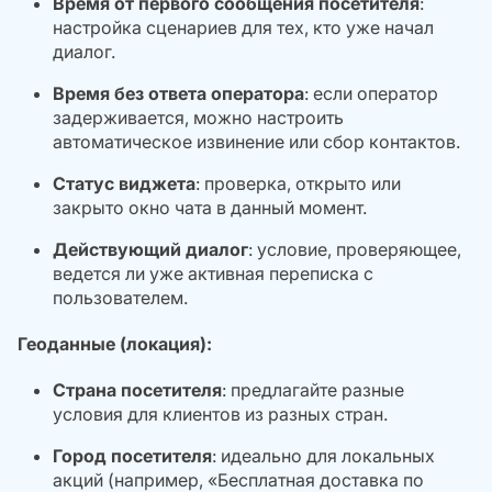
Время от первого сообщения посетителя
:
настройка сценариев для тех, кто уже начал
диалог.
Время без ответа оператора
: если оператор
задерживается, можно настроить
автоматическое извинение или сбор контактов.
Статус виджета
: проверка, открыто или
закрыто окно чата в данный момент.
Действующий диалог
: условие, проверяющее,
ведется ли уже активная переписка с
пользователем.
Геоданные (локация):
Страна посетителя
: предлагайте разные
условия для клиентов из разных стран.
Город посетителя
: идеально для локальных
акций (например, «Бесплатная доставка по