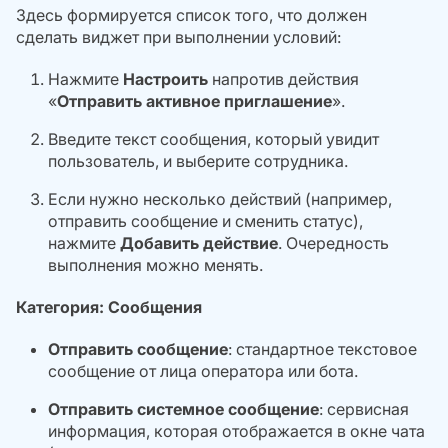
Здесь формируется список того, что должен
сделать виджет при выполнении условий:
Нажмите
Настроить
напротив действия
«
Отправить активное приглашение
».
Введите текст сообщения, который увидит
пользователь, и выберите сотрудника.
Если нужно несколько действий (например,
отправить сообщение и сменить статус),
нажмите
Добавить действие
. Очередность
выполнения можно менять.
Категория: Сообщения
Отправить сообщение
: стандартное текстовое
сообщение от лица оператора или бота.
Отправить системное сообщение
: сервисная
информация, которая отображается в окне чата