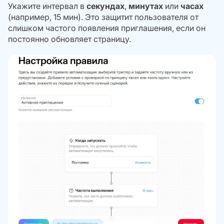
Укажите интервал в
секундах
,
минутах
или
часах
(например, 15 мин). Это защитит пользователя от
слишком частого появления приглашения, если он
постоянно обновляет страницу.