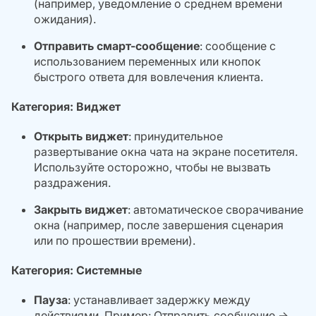
(например, уведомление о среднем времени
ожидания).
Отправить смарт-сообщение
: сообщение с
использованием переменных или кнопок
быстрого ответа для вовлечения клиента.
Категория: Виджет
Открыть виджет
: принудительное
развертывание окна чата на экране посетителя.
Используйте осторожно, чтобы не вызвать
раздражения.
Закрыть виджет
: автоматическое сворачивание
окна (например, после завершения сценария
или по прошествии времени).
Категория: Системные
Пауза
: устанавливает задержку между
действиями.
Пример
: Отправить сообщение →