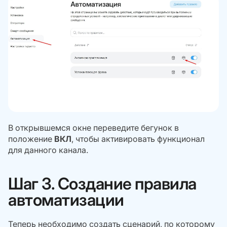
В открывшемся окне переведите бегунок в
положение
ВКЛ
, чтобы активировать функционал
для данного канала.
Шаг 3. Создание правила
автоматизации
Теперь необходимо создать сценарий, по которому