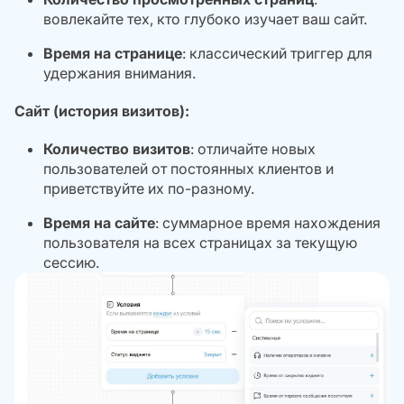
вовлекайте тех, кто глубоко изучает ваш сайт.
Время на странице
: классический триггер для
удержания внимания.
Сайт (история визитов):
Количество визитов
: отличайте новых
пользователей от постоянных клиентов и
приветствуйте их по-разному.
Время на сайте
: суммарное время нахождения
пользователя на всех страницах за текущую
сессию.