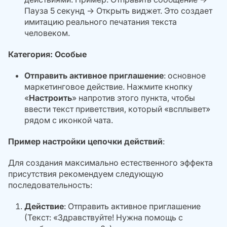
Пауза 5 секунд → Открыть виджет. Это создает
имитацию реального печатания текста
человеком.
Категория: Особые
Отправить активное приглашение
: основное
маркетинговое действие. Нажмите кнопку
«
Настроить
» напротив этого пункта, чтобы
ввести текст приветствия, который «всплывет»
рядом с иконкой чата.
Пример настройки цепочки действий
:
Для создания максимально естественного эффекта
присутствия рекомендуем следующую
последовательность:
Действие
:
Отправить активное приглашение
(Текст: «Здравствуйте! Нужна помощь с