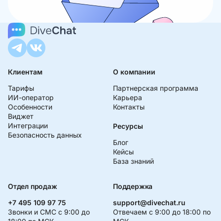
Клиентам
О компании
Тарифы
Партнерская программа
ИИ-оператор
Карьера
Особенности
Контакты
Виджет
Интеграции
Ресурсы
Безопасность данных
Блог
Кейсы
База знаний
Отдел продаж
Поддержка
+7 495 109 97 75
support@divechat.ru
Звонки и СМС с 9:00 до
Отвечаем с 9:00 до 18:00 по