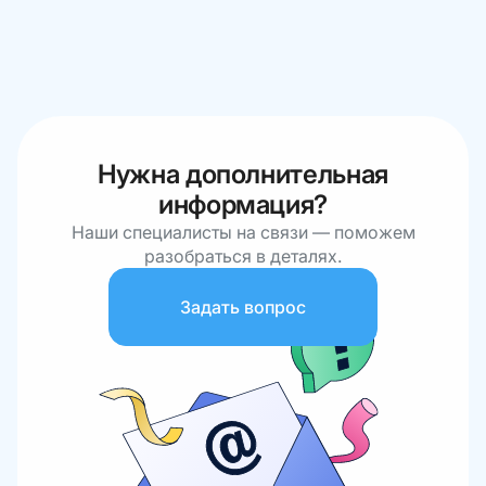
Нужна дополнительная
информация?
Наши специалисты на связи — поможем
разобраться в деталях.
Задать вопрос