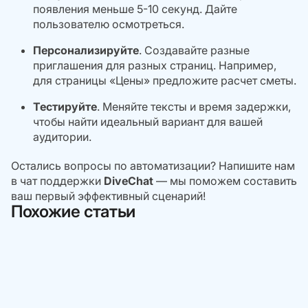
появления меньше 5-10 секунд. Дайте
пользователю осмотреться.
Персонализируйте
. Создавайте разные
приглашения для разных страниц. Например,
для страницы «Цены» предложите расчет сметы.
Тестируйте
. Меняйте тексты и время задержки,
чтобы найти идеальный вариант для вашей
аудитории.
Остались вопросы по автоматизации
? Напишите нам
в чат поддержки
DiveChat
— мы поможем составить
ваш первый эффективный сценарий!
Похожие статьи