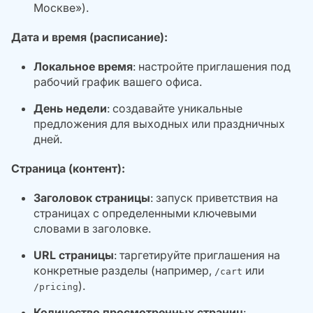
Москве»).
Дата и время (расписание):
Локальное время
: настройте приглашения под
рабочий график вашего офиса.
День недели
: создавайте уникальные
предложения для выходных или праздничных
дней.
Страница (контент):
Заголовок страницы
: запуск приветствия на
страницах с определенными ключевыми
словами в заголовке.
URL страницы
: таргетируйте приглашения на
конкретные разделы (например,
или
/cart
).
/pricing
Количество просмотренных страниц
: