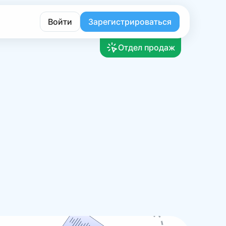
Войти
Зарегистрироваться
Отдел продаж