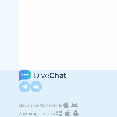
Мобильное приложение
Другие приложения